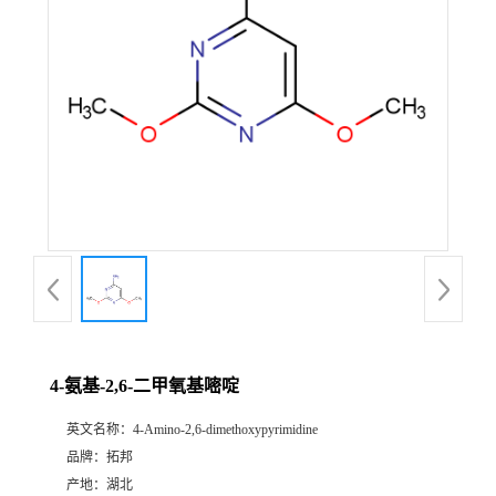
4-氨基-2,6-二甲氧基嘧啶
英文名称：
4-Amino-2,6-dimethoxypyrimidine
品牌：
拓邦
产地：
湖北