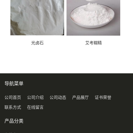
光卤石
艾考糊精
导航菜单
公司首页
公司介绍
公司动态
产品展厅
证书荣誉
联系方式
在线留言
产品分类