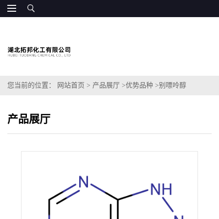
您当前的位置：
网站首页
>
产品展厅
>
优势品种
>
别嘌呤醇
产品展厅