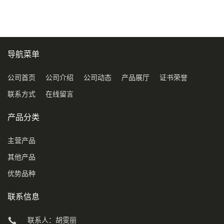
导航菜单
公司首页
公司介绍
公司动态
产品展厅
证书荣誉
联系方式
在线留言
产品分类
主营产品
其他产品
优势品种
联系信息
联系人：胡雯丽