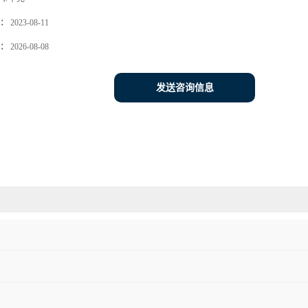
：
2023-08-11
：
2026-08-08
发送咨询信息