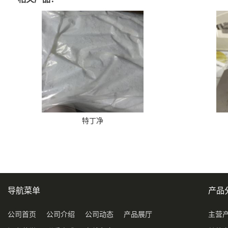
特丁净
导航菜单
产品
公司首页
公司介绍
公司动态
产品展厅
主营