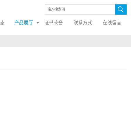
态
产品展厅
证书荣誉
联系方式
在线留言