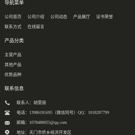
导航菜单
公司首页
公司介绍
公司动态
产品展厅
证书荣誉
联系方式
在线留言
产品分类
主营产品
其他产品
优势品种
联系信息
联系人：胡雯丽
电话：13986181695（微信同号）QQ：1018287799
邮箱：
1078480055@qq.com
地址：天门市侨乡经济开发区