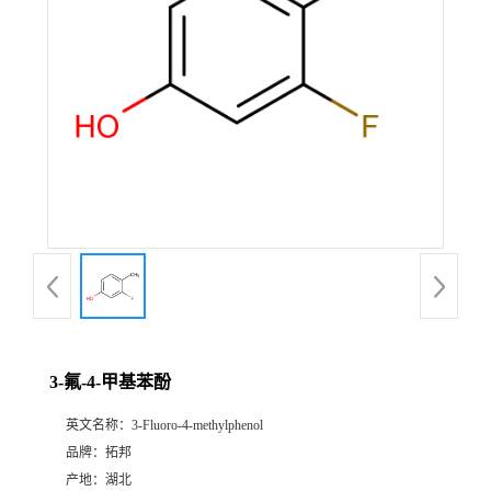
3-氟-4-甲基苯酚
英文名称：
3-Fluoro-4-methylphenol
品牌：
拓邦
产地：
湖北