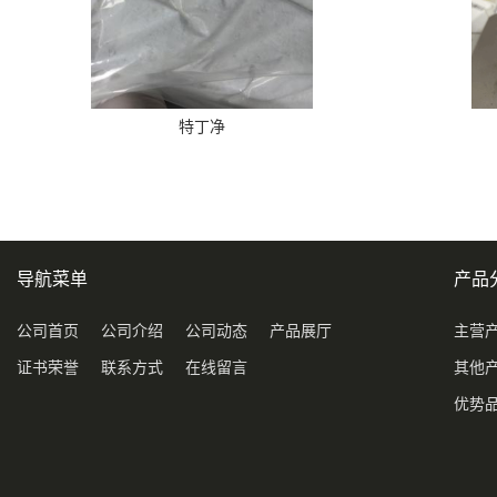
特丁净
导航菜单
产品
公司首页
公司介绍
公司动态
产品展厅
主营
证书荣誉
联系方式
在线留言
其他
优势