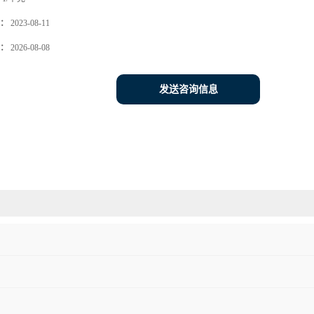
：
2023-08-11
：
2026-08-08
发送咨询信息