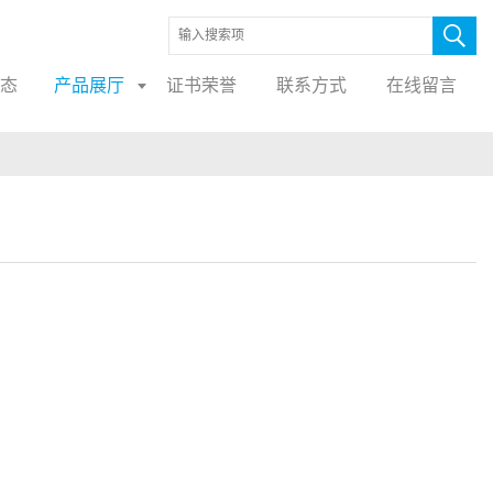
态
产品展厅
证书荣誉
联系方式
在线留言