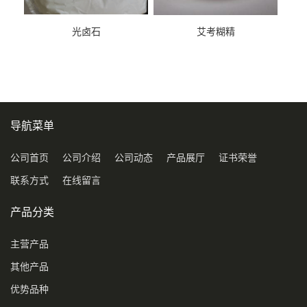
光卤石
艾考糊精
导航菜单
公司首页
公司介绍
公司动态
产品展厅
证书荣誉
联系方式
在线留言
产品分类
主营产品
其他产品
优势品种