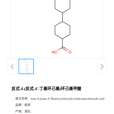
反式-4-(反式-4'-丁基环己基)环己基甲酸
英文名称：
trans-4-(trans-4'-Butylcyclohexyl)cyclohexanecarboxylic acid
品牌：
拓邦
产地：
湖北