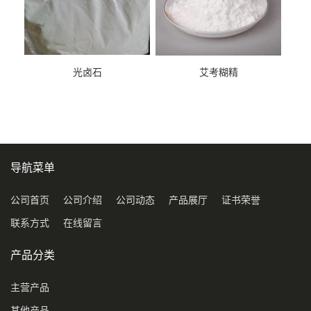
光卤石
艾考糊精
导航菜单
公司首页
公司介绍
公司动态
产品展厅
证书荣誉
联系方式
在线留言
产品分类
主营产品
其他产品