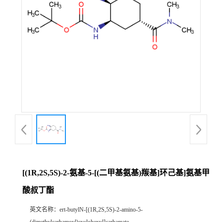
[(1R,2S,5S)-2-氨基-5-[(二甲基氨基)羰基]环己基]氨基甲
酸叔丁酯
英文名称：
ert-butylN-[(1R,2S,5S)-2-amino-5-