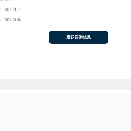
：
2023-08-11
：
2026-08-08
发送咨询信息