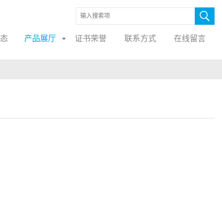
态
产品展厅
证书荣誉
联系方式
在线留言