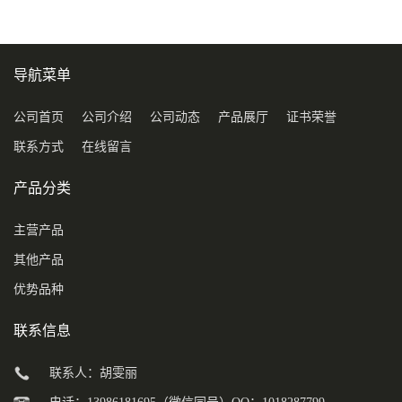
导航菜单
公司首页
公司介绍
公司动态
产品展厅
证书荣誉
联系方式
在线留言
产品分类
主营产品
其他产品
优势品种
联系信息
联系人：胡雯丽