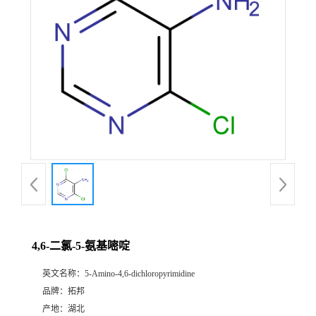
4,6-二氯-5-氨基嘧啶
英文名称：
5-Amino-4,6-dichloropyrimidine
品牌：
拓邦
产地：
湖北