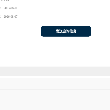
：
2023-08-11
：
2026-08-07
发送咨询信息