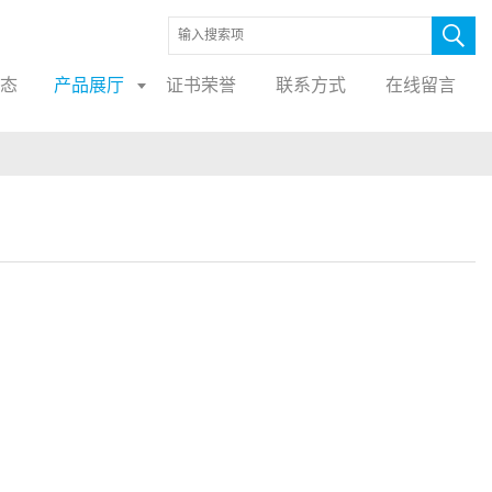
态
产品展厅
证书荣誉
联系方式
在线留言