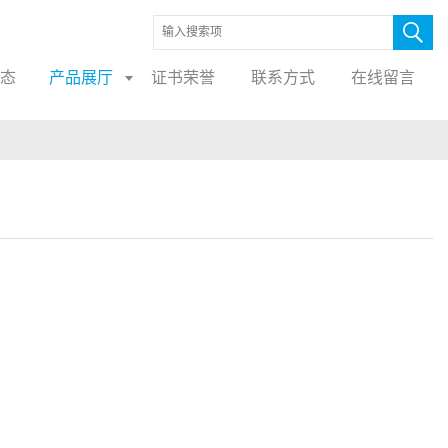
态
产品展厅
证书荣誉
联系方式
在线留言