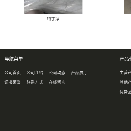
特丁净
导航菜单
产品
公司首页
公司介绍
公司动态
产品展厅
主营
证书荣誉
联系方式
在线留言
其他
优势