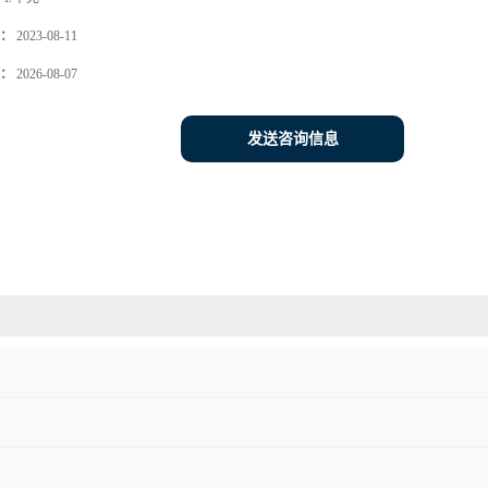
：
2023-08-11
：
2026-08-07
发送咨询信息