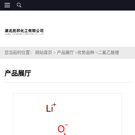
您当前的位置：
网站首页
>
产品展厅
>
优势品种
>
二氟乙酸锂
产品展厅