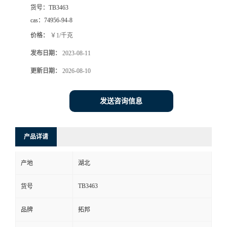
货号：
TB3463
cas：
74956-94-8
价格：
￥1/千克
发布日期：
2023-08-11
更新日期：
2026-08-10
发送咨询信息
产品详请
产地
湖北
TB3463
货号
品牌
拓邦