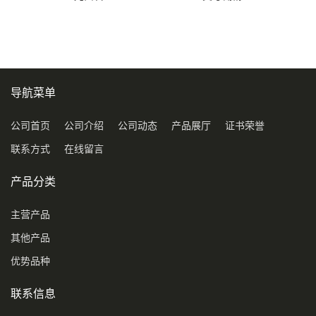
导航菜单
公司首页
公司介绍
公司动态
产品展厅
证书荣誉
联系方式
在线留言
产品分类
主营产品
其他产品
优势品种
联系信息