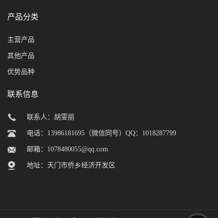
产品分类
主营产品
其他产品
优势品种
联系信息
联系人：胡雯丽
电话：13986181695（微信同号）QQ：1018287799
邮箱：
1078480055@qq.com
地址：天门市侨乡经济开发区