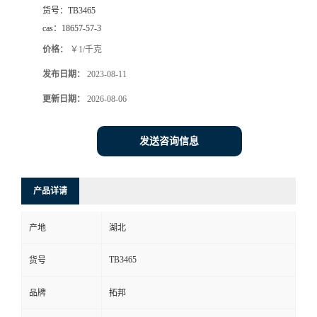
货号：
TB3465
cas：
18657-57-3
价格：
￥1/千克
发布日期：
2023-08-11
更新日期：
2026-08-06
发送咨询信息
产品详请
产地
湖北
TB3465
货号
品牌
拓邦