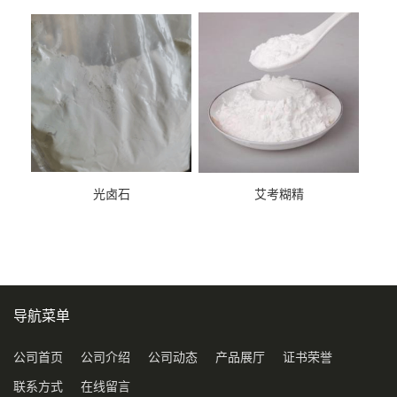
光卤石
艾考糊精
导航菜单
公司首页
公司介绍
公司动态
产品展厅
证书荣誉
联系方式
在线留言