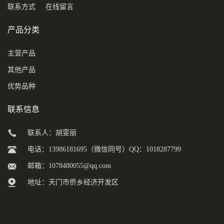
联系方式
在线留言
产品分类
主营产品
其他产品
优势品种
联系信息
联系人：胡雯丽
电话：13986181695（微信同号）QQ：1018287799
邮箱：
1078480055@qq.com
地址：天门市侨乡经济开发区