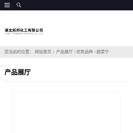
您当前的位置：
网站首页
>
产品展厅
>
优势品种
>
甜菜宁
产品展厅