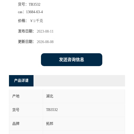
货号：
TB3532
cas：
13684-63-4
价格：
￥1/千克
发布日期：
2023-08-11
更新日期：
2026-08-08
发送咨询信息
产品详请
产地
湖北
TB3532
货号
品牌
拓邦