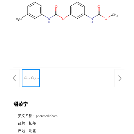
甜菜宁
英文名称：
phenmedipham
品牌：
拓邦
产地：
湖北