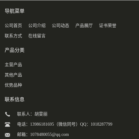
导航菜单
公司首页
公司介绍
公司动态
产品展厅
证书荣誉
联系方式
在线留言
产品分类
主营产品
其他产品
优势品种
联系信息
联系人：胡雯丽
电话：13986181695（微信同号）QQ：1018287799
邮箱：
1078480055@qq.com