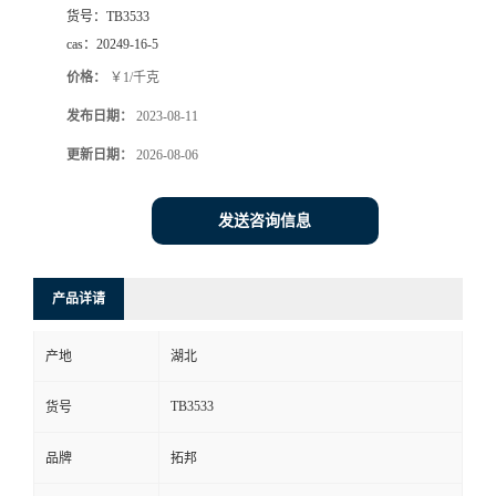
货号：
TB3533
cas：
20249-16-5
价格：
￥1/千克
发布日期：
2023-08-11
更新日期：
2026-08-06
发送咨询信息
产品详请
产地
湖北
TB3533
货号
品牌
拓邦