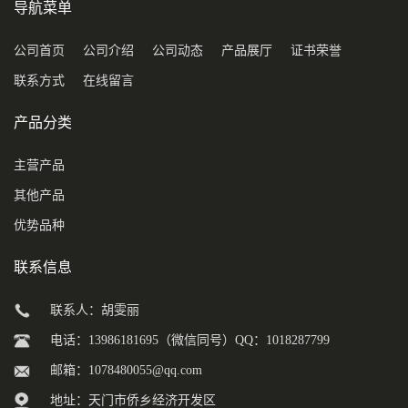
导航菜单
公司首页
公司介绍
公司动态
产品展厅
证书荣誉
联系方式
在线留言
产品分类
主营产品
其他产品
优势品种
联系信息
联系人：胡雯丽
电话：13986181695（微信同号）QQ：1018287799
邮箱：
1078480055@qq.com
地址：天门市侨乡经济开发区