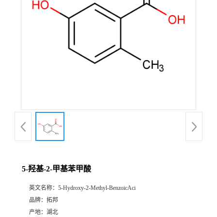
5-羟基-2-甲基苯甲酸
英文名称：
5-Hydroxy-2-Methyl-BenzoicAci
品牌：
拓邦
产地：
湖北