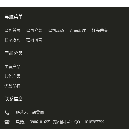
导航菜单
公司首页
公司介绍
公司动态
产品展厅
证书荣誉
联系方式
在线留言
产品分类
主营产品
其他产品
优势品种
联系信息
联系人：胡雯丽
电话：13986181695（微信同号）QQ：1018287799