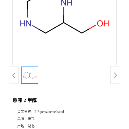
哌嗪-2-甲醇
英文名称：
2-Piperazinemethanol
品牌：
拓邦
产地：
湖北