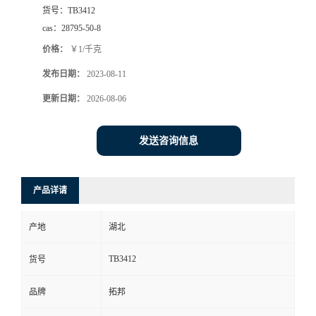
货号：
TB3412
cas：
28795-50-8
价格：
￥1/千克
发布日期：
2023-08-11
更新日期：
2026-08-06
发送咨询信息
产品详请
产地
湖北
TB3412
货号
品牌
拓邦