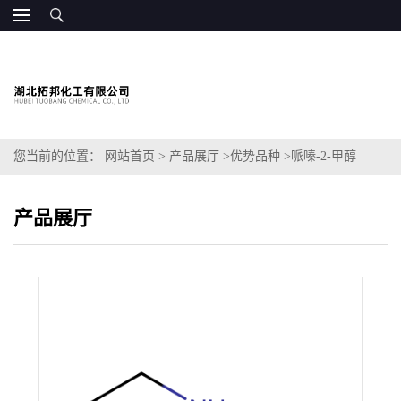
您当前的位置：
网站首页
>
产品展厅
>
优势品种
>
哌嗪-2-甲醇
产品展厅