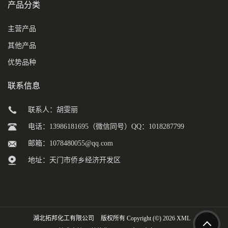
产品分类
主营产品
其他产品
优势品种
联系信息
联系人：胡雯丽
电话：13986181695（微信同号）QQ：1018287799
邮箱：
1078480055@qq.com
地址：天门市侨乡经济开发区
湖北拓邦化工有限公司
版权所有 Copyright (©) 2026
XML