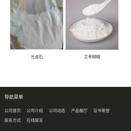
光卤石
艾考糊精
导航菜单
公司首页
公司介绍
公司动态
产品展厅
证书荣誉
联系方式
在线留言