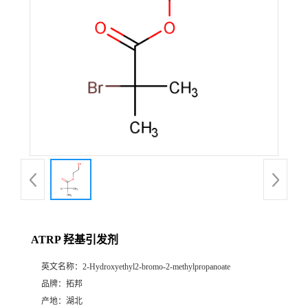
ATRP 羟基引发剂
英文名称：
2-Hydroxyethyl2-bromo-2-methylpropanoate
品牌：
拓邦
产地：
湖北