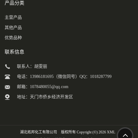
产品分类
主营产品
其他产品
优势品种
联系信息
联系人：胡雯丽
电话：13986181695（微信同号）QQ：1018287799
邮箱：
1078480055@qq.com
地址：天门市侨乡经济开发区
湖北拓邦化工有限公司
版权所有 Copyright (©) 2026
XML