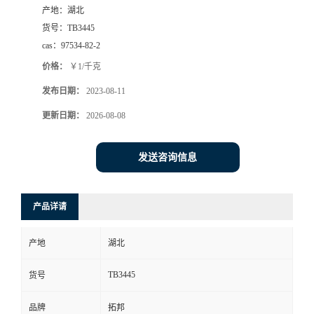
产地：
湖北
货号：
TB3445
cas：
97534-82-2
价格：
￥1/千克
发布日期：
2023-08-11
更新日期：
2026-08-08
发送咨询信息
产品详请
产地
湖北
TB3445
货号
品牌
拓邦