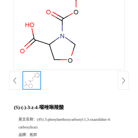
(S)-(-)-3-z-4-噁唑啉羧酸
英文名称：
(4S)-3-phenylmethoxycarbonyl-1,3-oxazolidine-4-
carboxylicaci
品牌：
拓邦