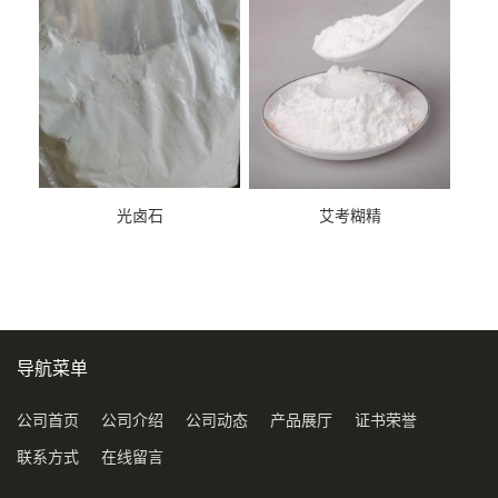
光卤石
艾考糊精
导航菜单
公司首页
公司介绍
公司动态
产品展厅
证书荣誉
联系方式
在线留言