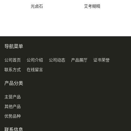
光卤石
艾考糊精
导航菜单
公司首页
公司介绍
公司动态
产品展厅
证书荣誉
联系方式
在线留言
产品分类
主营产品
其他产品
优势品种
联系信息