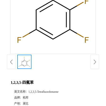
1,2,3,5-四氟苯
英文名称：
1,2,3,5-Tetrafluorobenzene
品牌：
拓邦
产地：
湖北