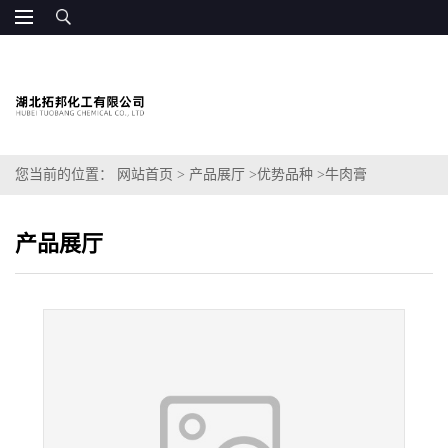
您当前的位置：
网站首页
>
产品展厅
>
优势品种
>
牛肉膏
产品展厅