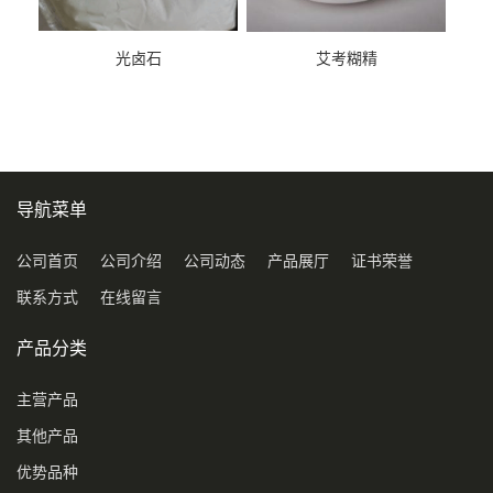
光卤石
艾考糊精
导航菜单
公司首页
公司介绍
公司动态
产品展厅
证书荣誉
联系方式
在线留言
产品分类
主营产品
其他产品
优势品种