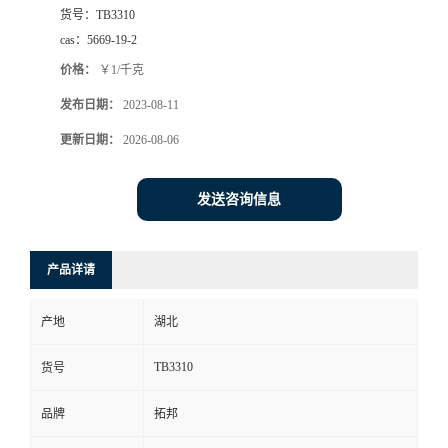
货号：
TB3310
cas：
5669-19-2
价格：
￥1/千克
发布日期：
2023-08-11
更新日期：
2026-08-06
发送咨询信息
产品详请
产地
湖北
TB3310
货号
品牌
拓邦