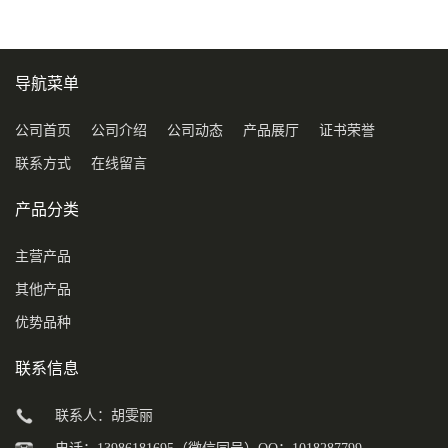
导航菜单
公司首页
公司介绍
公司动态
产品展厅
证书荣誉
联系方式
在线留言
产品分类
主营产品
其他产品
优势品种
联系信息
联系人：胡雯丽