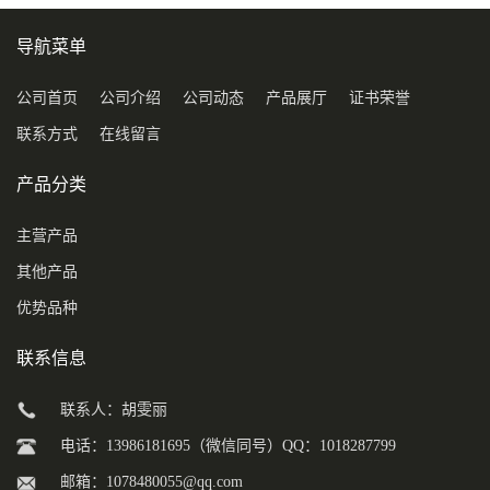
导航菜单
公司首页
公司介绍
公司动态
产品展厅
证书荣誉
联系方式
在线留言
产品分类
主营产品
其他产品
优势品种
联系信息
联系人：胡雯丽
电话：13986181695（微信同号）QQ：1018287799
邮箱：
1078480055@qq.com