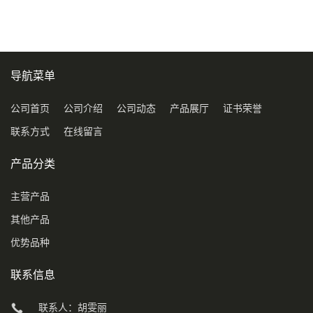
导航菜单
公司首页
公司介绍
公司动态
产品展厅
证书荣誉
联系方式
在线留言
产品分类
主营产品
其他产品
优势品种
联系信息
联系人：胡雯丽