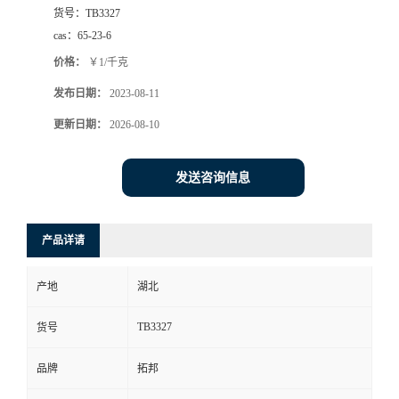
货号：
TB3327
cas：
65-23-6
价格：
￥1/千克
发布日期：
2023-08-11
更新日期：
2026-08-10
发送咨询信息
产品详请
产地
湖北
TB3327
货号
品牌
拓邦