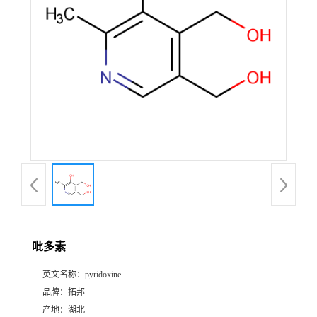
吡多素
英文名称：
pyridoxine
品牌：
拓邦
产地：
湖北