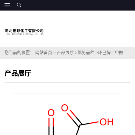
您当前的位置：
网站首页
>
产品展厅
>
优势品种
>
环己烷二甲酸
产品展厅