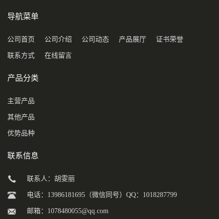
导航菜单
公司首页
公司介绍
公司动态
产品展厅
证书荣誉
联系方式
在线留言
产品分类
主营产品
其他产品
优势品种
联系信息
联系人：胡雯丽
电话：13986181695（微信同号）QQ：1018287799
邮箱：
1078480055@qq.com