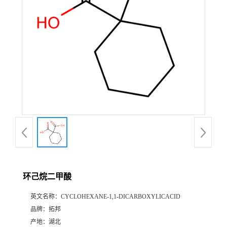
环己烷二甲酸
英文名称：
CYCLOHEXANE-1,1-DICARBOXYLICACID
品牌：
拓邦
产地：
湖北