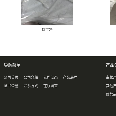
特丁净
导航菜单
产品
公司首页
公司介绍
公司动态
产品展厅
主营
证书荣誉
联系方式
在线留言
其他
优势