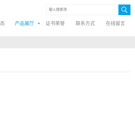
态
产品展厅
证书荣誉
联系方式
在线留言