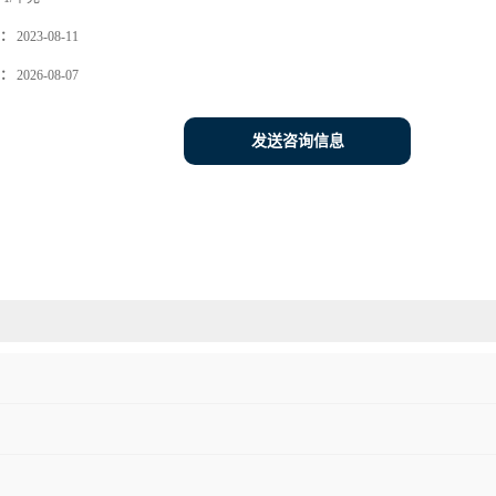
：
2023-08-11
：
2026-08-07
发送咨询信息