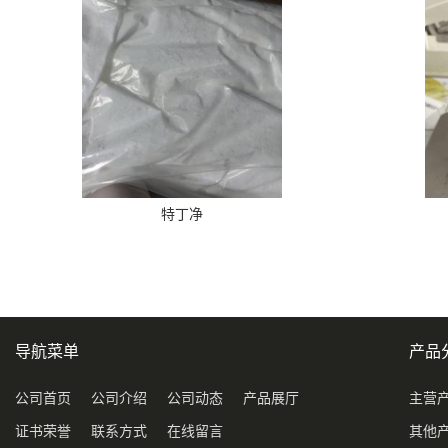
特丁净
导航菜单
产品
公司首页
公司介绍
公司动态
产品展厅
主营
证书荣誉
联系方式
在线留言
其他