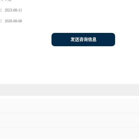
：
2023-08-11
：
2026-08-06
发送咨询信息