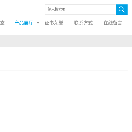
态
产品展厅
证书荣誉
联系方式
在线留言