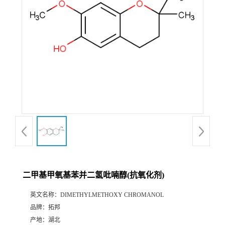
二甲基甲氧基苯并二氢吡喃醇(抗氧化剂)
英文名称：
DIMETHYLMETHOXY CHROMANOL
品牌：
拓邦
产地：
湖北