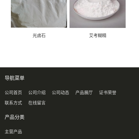
光卤石
艾考糊精
导航菜单
公司首页
公司介绍
公司动态
产品展厅
证书荣誉
联系方式
在线留言
产品分类
主营产品