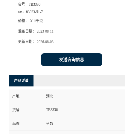
货号：
TB3336
cas：
83923-51-7
价格：
￥1/千克
发布日期：
2023-08-11
更新日期：
2026-08-08
发送咨询信息
产品详请
产地
湖北
TB3336
货号
品牌
拓邦