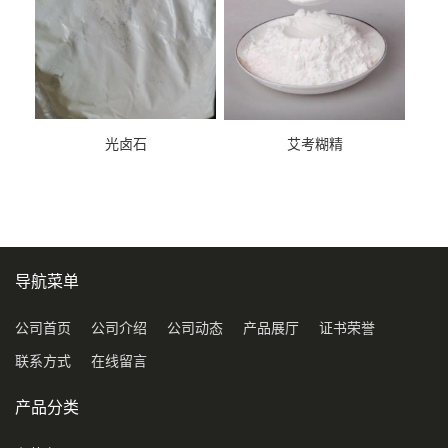
光卤石
艾考糊精
导航菜单
公司首页
公司介绍
公司动态
产品展厅
证书荣誉
联系方式
在线留言
产品分类