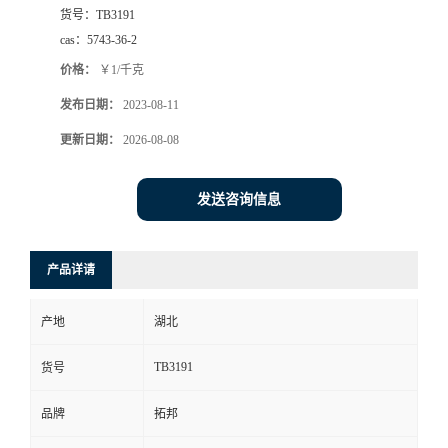
货号：
TB3191
cas：
5743-36-2
价格：
￥1/千克
发布日期：
2023-08-11
更新日期：
2026-08-08
发送咨询信息
产品详请
产地
湖北
TB3191
货号
品牌
拓邦