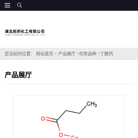
您当前的位置：
网站首页
>
产品展厅
>
优势品种
>
丁酸钙
产品展厅