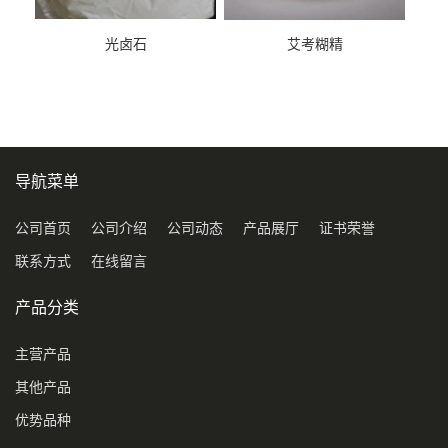
光卤石
艾考糊精
导航菜单
公司首页
公司介绍
公司动态
产品展厅
证书荣誉
联系方式
在线留言
产品分类
主营产品
其他产品
优势品种