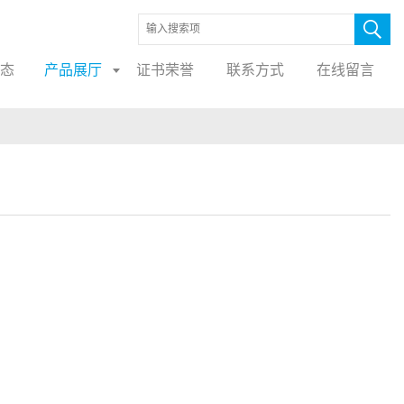
态
产品展厅
证书荣誉
联系方式
在线留言