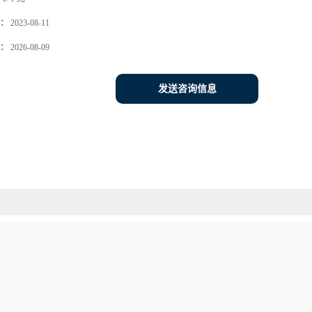
：
2023-08-11
：
2026-08-09
发送咨询信息