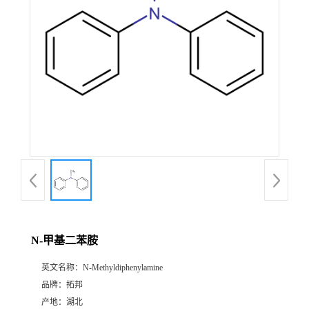
N-甲基二苯胺
英文名称：
N-Methyldiphenylamine
品牌：
拓邦
产地：
湖北