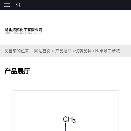
您当前的位置：
网站首页
>
产品展厅
>
优势品种
>
N-甲基二苯胺
产品展厅