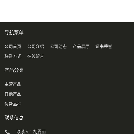
导航菜单
公司首页
公司介绍
公司动态
产品展厅
证书荣誉
联系方式
在线留言
产品分类
主营产品
其他产品
优势品种
联系信息
联系人：胡雯丽