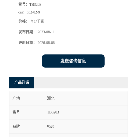
货号：
TB3203
cas：
552-82-9
价格：
￥1/千克
发布日期：
2023-08-11
更新日期：
2026-08-08
发送咨询信息
产品详请
产地
湖北
TB3203
货号
品牌
拓邦