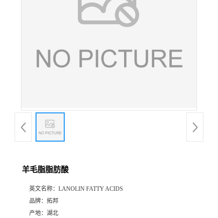
羊毛脂脂肪酸
英文名称：
LANOLIN FATTY ACIDS
品牌：
拓邦
产地：
湖北