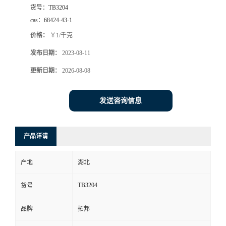
货号：
TB3204
cas：
68424-43-1
价格：
￥1/千克
发布日期：
2023-08-11
更新日期：
2026-08-08
发送咨询信息
产品详请
产地
湖北
TB3204
货号
品牌
拓邦