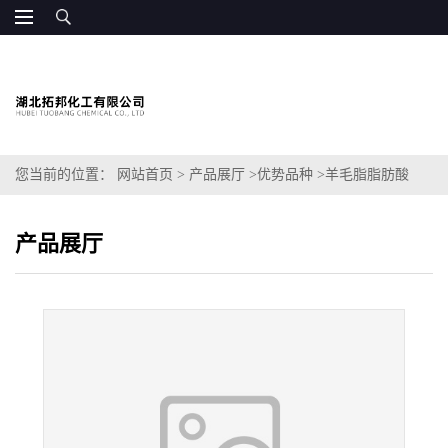
您当前的位置：
网站首页
>
产品展厅
>
优势品种
>
羊毛脂脂肪酸
产品展厅