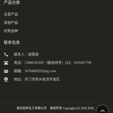
产品分类
主营产品
其他产品
优势品种
联系信息
联系人：胡雯丽
电话：13986181695（微信同号）QQ：1018287799
邮箱：
1078480055@qq.com
地址：天门市侨乡经济开发区
湖北拓邦化工有限公司
版权所有 Copyright (©) 2026
XML