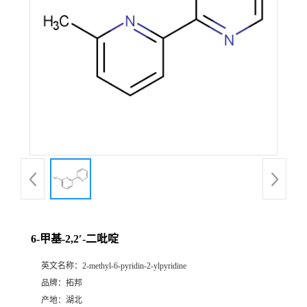
6-甲基-2,2′-二吡啶
英文名称：
2-methyl-6-pyridin-2-ylpyridine
品牌：
拓邦
产地：
湖北