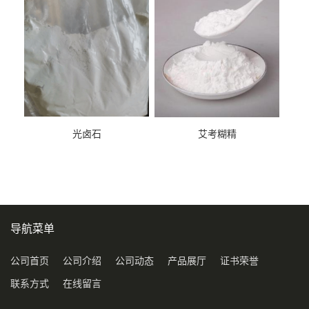
光卤石
艾考糊精
导航菜单
公司首页
公司介绍
公司动态
产品展厅
证书荣誉
联系方式
在线留言