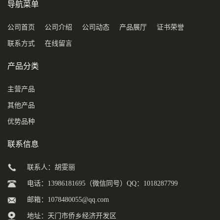
导航菜单
公司首页
公司介绍
公司动态
产品展厅
证书荣誉
联系方式
在线留言
产品分类
主营产品
其他产品
优势品种
联系信息
联系人：胡雯丽
电话：13986181695（微信同号）QQ：1018287799
邮箱：
1078480055@qq.com
地址：天门市侨乡经济开发区