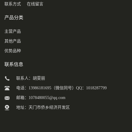
联系方式
在线留言
产品分类
主营产品
其他产品
优势品种
联系信息
联系人：胡雯丽
电话：13986181695（微信同号）QQ：1018287799
邮箱：
1078480055@qq.com
地址：天门市侨乡经济开发区