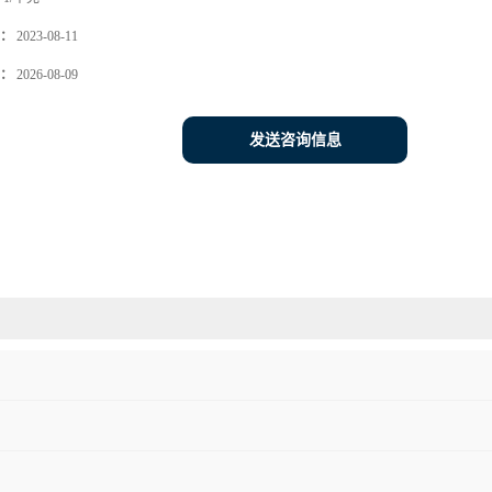
：
2023-08-11
：
2026-08-09
发送咨询信息