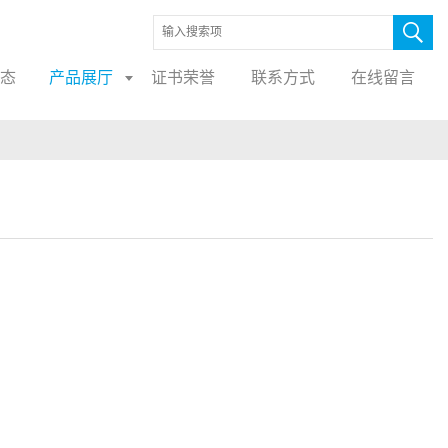
态
产品展厅
证书荣誉
联系方式
在线留言