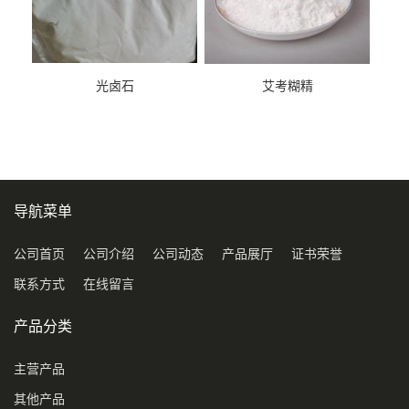
光卤石
艾考糊精
导航菜单
公司首页
公司介绍
公司动态
产品展厅
证书荣誉
联系方式
在线留言
产品分类
主营产品
其他产品