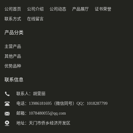
公司首页
公司介绍
公司动态
产品展厅
证书荣誉
联系方式
在线留言
产品分类
主营产品
其他产品
优势品种
联系信息
联系人：胡雯丽
电话：13986181695（微信同号）QQ：1018287799
邮箱：
1078480055@qq.com
地址：天门市侨乡经济开发区