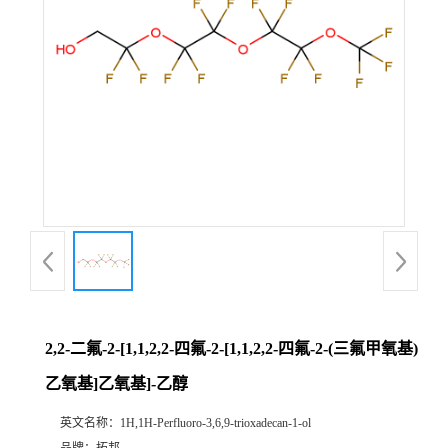
2,2-二氟-2-[1,1,2,2-四氟-2-[1,1,2,2-四氟-2-(三氟甲氧基)
乙氧基]乙氧基]-乙醇
英文名称：
1H,1H-Perfluoro-3,6,9-trioxadecan-1-ol