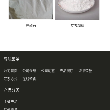
光卤石
艾考糊精
导航菜单
公司首页
公司介绍
公司动态
产品展厅
证书荣誉
联系方式
在线留言
产品分类
主营产品
其他产品