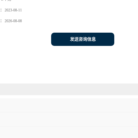
：
2023-08-11
：
2026-08-08
发送咨询信息