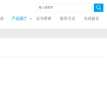
态
产品展厅
证书荣誉
联系方式
在线留言