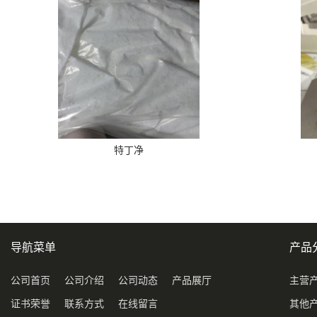
特丁净
导航菜单
产品
公司首页
公司介绍
公司动态
产品展厅
主营
证书荣誉
联系方式
在线留言
其他