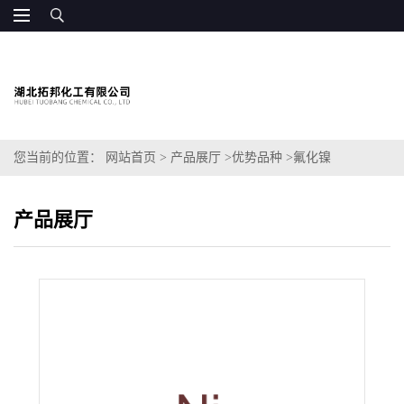
您当前的位置：
网站首页
>
产品展厅
>
优势品种
>
氟化镍
产品展厅