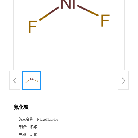
氟化镍
英文名称：
Nickelfluoride
品牌：
拓邦
产地：
湖北