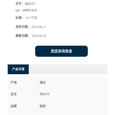
货号：
TB3175
cas：
10028-18-9
价格：
￥1/千克
发布日期：
2023-08-11
更新日期：
2026-08-10
发送咨询信息
产品详请
产地
湖北
TB3175
货号
品牌
拓邦