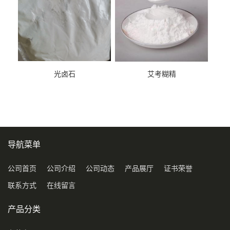
光卤石
艾考糊精
导航菜单
公司首页
公司介绍
公司动态
产品展厅
证书荣誉
联系方式
在线留言
产品分类