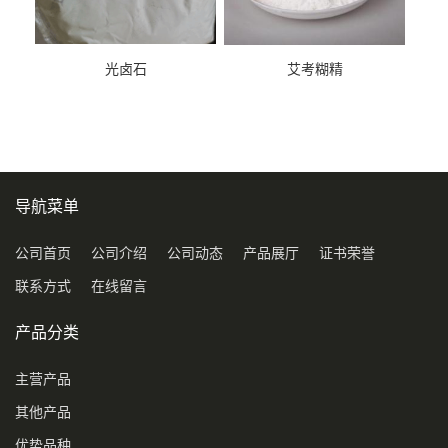
光卤石
艾考糊精
导航菜单
公司首页
公司介绍
公司动态
产品展厅
证书荣誉
联系方式
在线留言
产品分类
主营产品
其他产品
优势品种