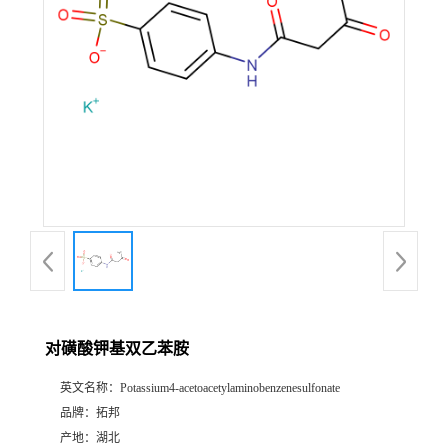
对磺酸钾基双乙苯胺
英文名称：
Potassium4-acetoacetylaminobenzenesulfonate
品牌：
拓邦
产地：
湖北