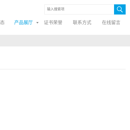
态
产品展厅
证书荣誉
联系方式
在线留言