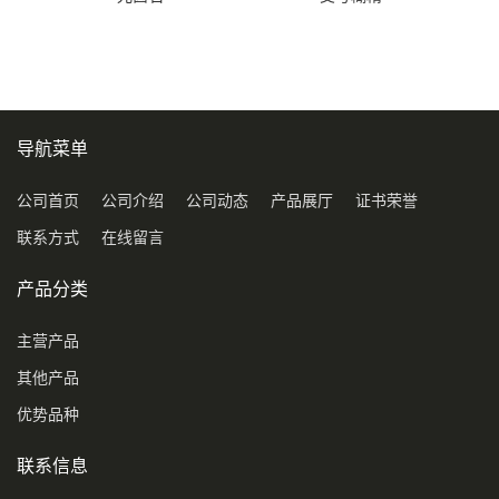
导航菜单
公司首页
公司介绍
公司动态
产品展厅
证书荣誉
联系方式
在线留言
产品分类
主营产品
其他产品
优势品种
联系信息