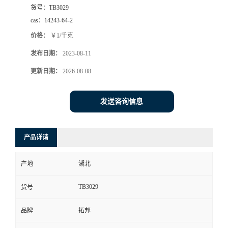
货号：
TB3029
cas：
14243-64-2
价格：
￥1/千克
发布日期：
2023-08-11
更新日期：
2026-08-08
发送咨询信息
产品详请
产地
湖北
TB3029
货号
品牌
拓邦