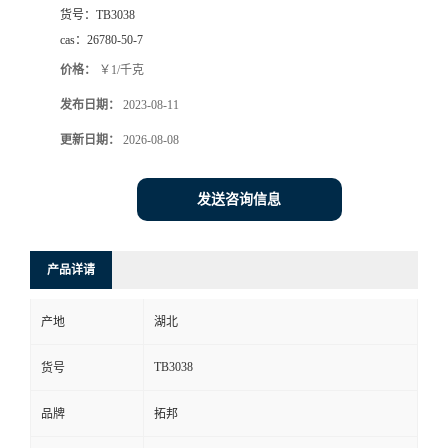
货号：
TB3038
cas：
26780-50-7
价格：
￥1/千克
发布日期：
2023-08-11
更新日期：
2026-08-08
发送咨询信息
产品详请
产地
湖北
TB3038
货号
品牌
拓邦