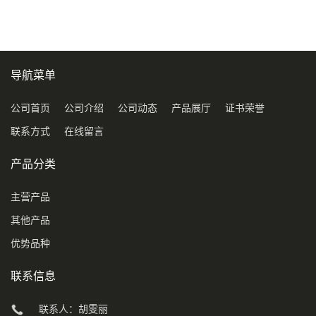
导航菜单
公司首页
公司介绍
公司动态
产品展厅
证书荣誉
联系方式
在线留言
产品分类
主营产品
其他产品
优势品种
联系信息
联系人：胡雯丽