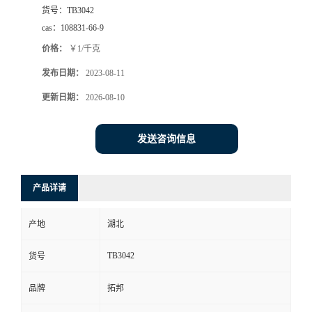
货号：
TB3042
cas：
108831-66-9
价格：
￥1/千克
发布日期：
2023-08-11
更新日期：
2026-08-10
发送咨询信息
产品详请
产地
湖北
TB3042
货号
品牌
拓邦