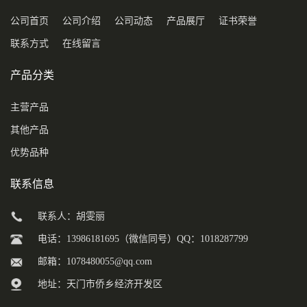
公司首页
公司介绍
公司动态
产品展厅
证书荣誉
联系方式
在线留言
产品分类
主营产品
其他产品
优势品种
联系信息
联系人：胡雯丽
电话：13986181695（微信同号）QQ：1018287799
邮箱：
1078480055@qq.com
地址：天门市侨乡经济开发区