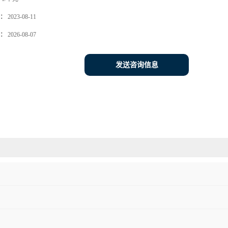
：
2023-08-11
：
2026-08-07
发送咨询信息