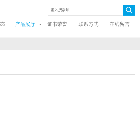
态
产品展厅
证书荣誉
联系方式
在线留言